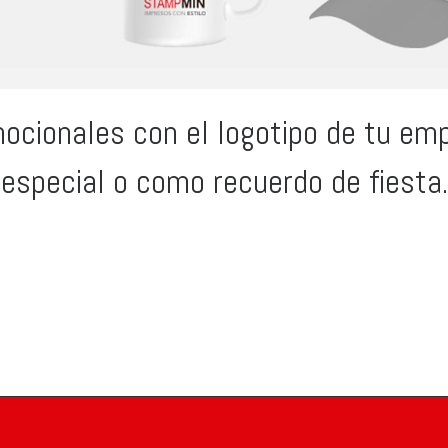
ocionales con el logotipo de tu em
especial o como recuerdo de fiesta.