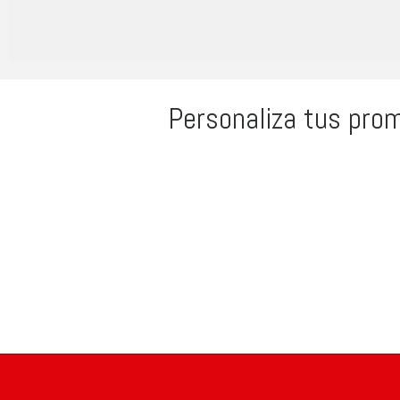
Personaliza tus prom