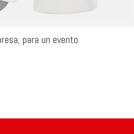
presa, para un evento