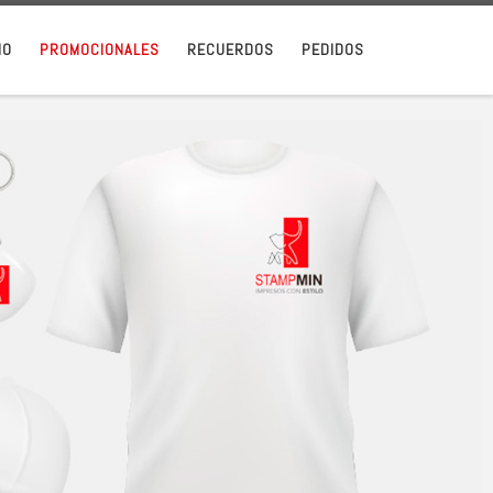
IO
PROMOCIONALES
RECUERDOS
PEDIDOS