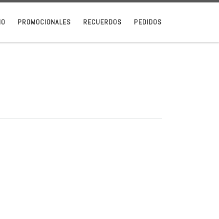
IO
PROMOCIONALES
RECUERDOS
PEDIDOS