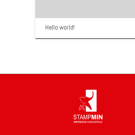
Hello world!